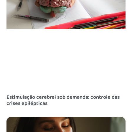
Estimulação cerebral sob demanda: controle das
crises epilépticas