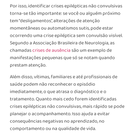
Por isso, identificar crises epilépticas não convulsivas
torna-se tão importante: se você ou alguém próximo
tem “desligamentos”, alterações de atenção
momentâneas ou automatismos sutis, pode estar
ocorrendo uma crise epiléptica sem convulsão visível.
Segundo a Associação Brasileira de Neurologia, as
chamadas
crises de ausência
são um exemplo de
manifestações pequenas que só se notam quando
prestam atenção.
Além disso, vítimas, familiares e até profissionais de
saúde podem não reconhecer o episódio
imediatamente, o que atrasa o diagnóstico e o
tratamento. Quanto mais cedo forem identificadas
crises epilépticas não convulsivas, mais rápido se pode
planejar o acompanhamento. Isso ajuda a evitar
consequências negativas no aprendizado, no
comportamento ou na qualidade de vida.