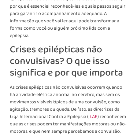
por que é essencial reconhecê-las e quais passos seguir
para garantir o acompanhamento adequado. A
informação que você vai ler aqui pode transformar a
forma como você ou alguém próximo lida com a
epilepsia.
Crises epilépticas não
convulsivas? O que isso
significa e por que importa
As crises epilépticas não convulsivas ocorrem quando
há atividade elétrica anormal no cérebro, mas sem os
movimentos visíveis típicos de uma convulsão, como
agitação, tremores ou queda. De fato, as diretrizes da
Liga Internacional Contra a Epilepsia (
ILAE
) reconhecem
que as crises podem ter manifestações motoras ou não-
motoras, e que nem sempre percebemos a convulsão.