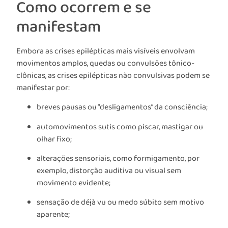
Como ocorrem e se
manifestam
Embora as crises epilépticas mais visíveis envolvam
movimentos amplos, quedas ou convulsões tônico-
clônicas, as crises epilépticas não convulsivas podem se
manifestar por:
breves pausas ou “desligamentos” da consciência;
automovimentos sutis como piscar, mastigar ou
olhar fixo;
alterações sensoriais, como formigamento, por
exemplo, distorção auditiva ou visual sem
movimento evidente;
sensação de déjà vu ou medo súbito sem motivo
aparente;