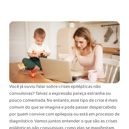
Você já ouviu falar sobre crises epilépticas não
convulsivas? Talvez a expressão pareça estranha ou
pouco comentada. No entanto, esse tipo de crise é mais
comum do que se imagina e pode passar despercebido
por quem convive com epilepsia ou está em processo de
diagnóstico. Vamos juntos entender o que são as crises
epilépticas não convulsivas, como elas se manifestam,