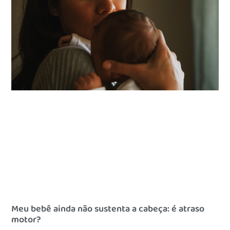
Meu bebê ainda não sustenta a cabeça: é atraso
motor?