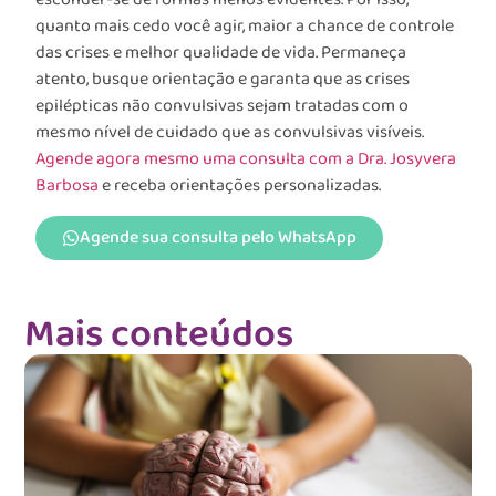
quanto mais cedo você agir, maior a chance de controle
das crises e melhor qualidade de vida. Permaneça
atento, busque orientação e garanta que as crises
epilépticas não convulsivas sejam tratadas com o
mesmo nível de cuidado que as convulsivas visíveis.
Agende agora mesmo uma consulta com a Dra. Josyvera
Barbosa
e receba orientações personalizadas.
Agende sua consulta pelo WhatsApp
Mais conteúdos