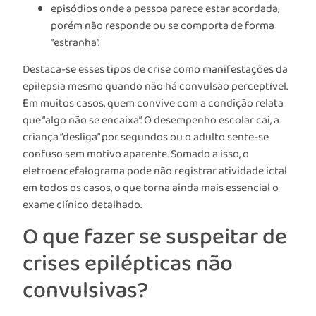
episódios onde a pessoa parece estar acordada,
porém não responde ou se comporta de forma
“estranha”.
Destaca-se esses tipos de crise como manifestações da
epilepsia mesmo quando não há convulsão perceptível.
Em muitos casos, quem convive com a condição relata
que “algo não se encaixa”. O desempenho escolar cai, a
criança “desliga” por segundos ou o adulto sente-se
confuso sem motivo aparente. Somado a isso, o
eletroencefalograma pode não registrar atividade ictal
em todos os casos, o que torna ainda mais essencial o
exame clínico detalhado.
O que fazer se suspeitar de
crises epilépticas não
convulsivas?