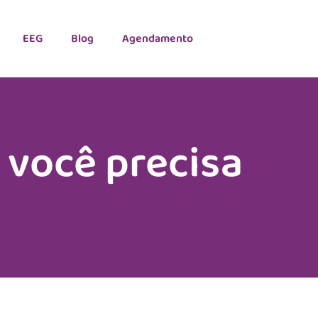
EEG
Blog
Agendamento
 você precisa