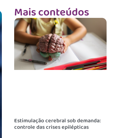
Mais conteúdos
Estimulação cerebral sob demanda:
controle das crises epilépticas