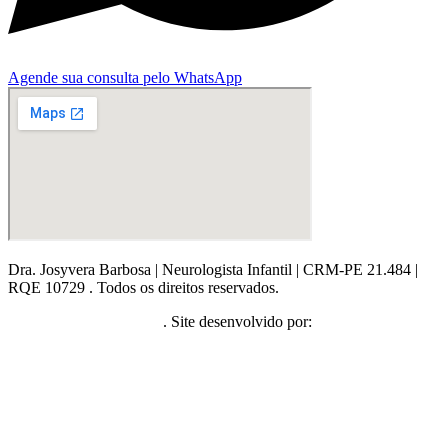
Agende sua consulta pelo WhatsApp
Dra. Josyvera Barbosa | Neurologista Infantil | CRM-PE 21.484 |
RQE 10729 . Todos os direitos reservados.
Política de Privacidade
. Site desenvolvido por: