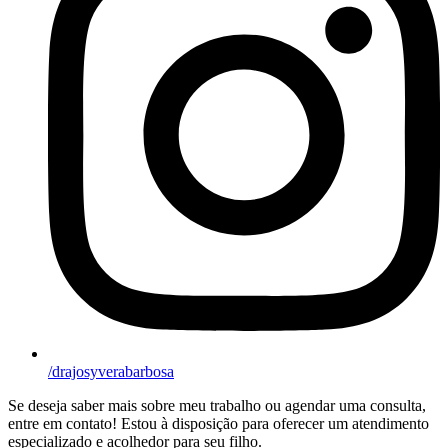
/drajosyverabarbosa
Se deseja saber mais sobre meu trabalho ou agendar uma consulta,
entre em contato! Estou à disposição para oferecer um atendimento
especializado e acolhedor para seu filho.