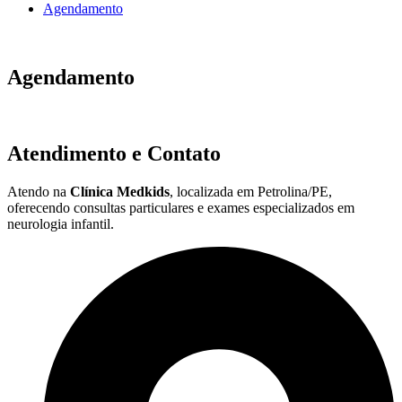
Agendamento
Agendamento
Atendimento e Contato
Atendo na
Clínica Medkids
, localizada em Petrolina/PE,
oferecendo consultas particulares e exames especializados em
neurologia infantil.