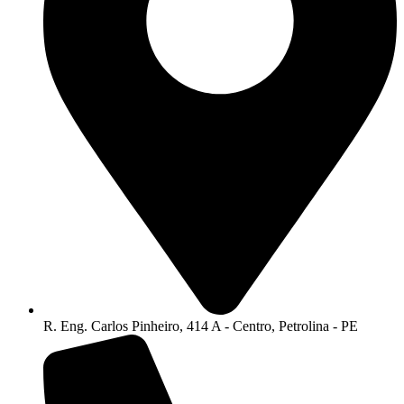
R. Eng. Carlos Pinheiro, 414 A - Centro, Petrolina - PE