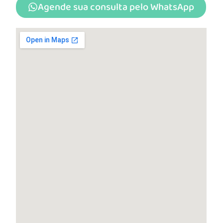
Agende sua consulta pelo WhatsApp