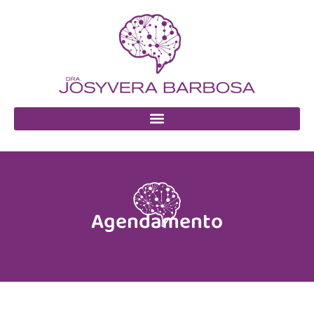
Agendamento